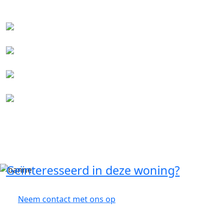
Geïnteresseerd in deze woning?
Neem contact met ons op