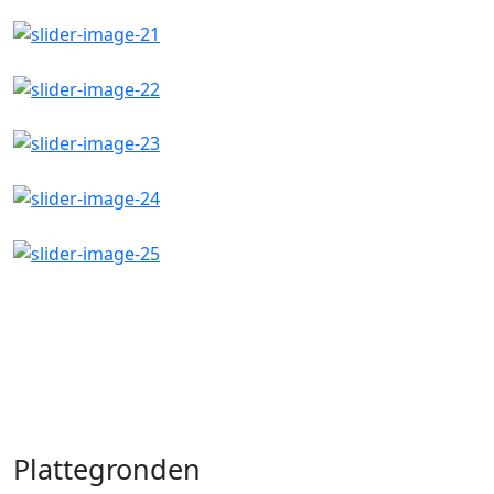
Plattegronden