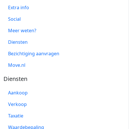
Extra info
Social
Meer weten?
Diensten
Bezichtiging aanvragen
Move.nl
Diensten
Aankoop
Verkoop
Taxatie
Waardebepaling