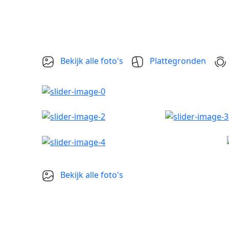
Bekijk alle foto's
Plattegronden
Bekijk alle foto's