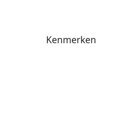
Kenmerken