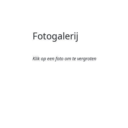
Fotogalerij
Klik op een foto om te vergroten